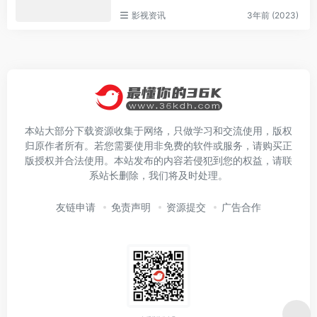
影视资讯
3年前 (2023)
本站大部分下载资源收集于网络，只做学习和交流使用，版权
归原作者所有。若您需要使用非免费的软件或服务，请购买正
版授权并合法使用。本站发布的内容若侵犯到您的权益，请联
系站长删除，我们将及时处理。
友链申请
免责声明
资源提交
广告合作