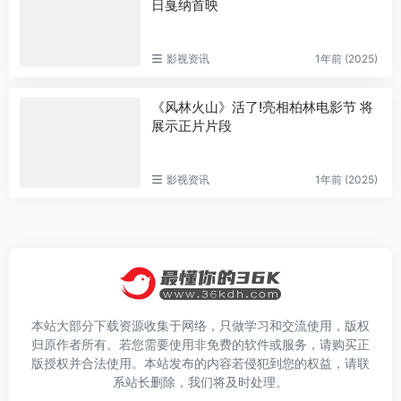
日戛纳首映
影视资讯
1年前 (2025)
《风林火山》活了!亮相柏林电影节 将
展示正片片段
影视资讯
1年前 (2025)
本站大部分下载资源收集于网络，只做学习和交流使用，版权
归原作者所有。若您需要使用非免费的软件或服务，请购买正
版授权并合法使用。本站发布的内容若侵犯到您的权益，请联
系站长删除，我们将及时处理。