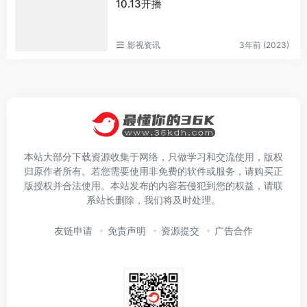
10.13开播
影视资讯
3年前 (2023)
本站大部分下载资源收集于网络，只做学习和交流使用，版权
归原作者所有。若您需要使用非免费的软件或服务，请购买正
版授权并合法使用。本站发布的内容若侵犯到您的权益，请联
系站长删除，我们将及时处理。
友链申请
免责声明
资源提交
广告合作