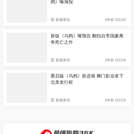
鸦》曝海报
影视资讯
2年前 (2024)
新版《乌鸦》曝预告 翻拍自李国豪离
奇死亡之作
影视资讯
2年前 (2024)
重启版《乌鸦》新进展 狮门影业拿下
北美发行权
影视资讯
3年前 (2023)