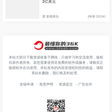
2亿美元
影视资讯
2年前 (2024)
本站大部分下载资源收集于网络，只做学习和交流使用，版权
归原作者所有。若您需要使用非免费的软件或服务，请购买正
版授权并合法使用。本站发布的内容若侵犯到您的权益，请联
系站长删除，我们将及时处理。
友链申请
免责声明
资源提交
广告合作