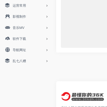
运营常用
影视制作
音乐MV
软件下载
导航网址
乱七八糟