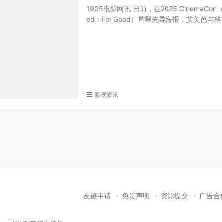
1905电影网讯 日前，在2025 Cinem
ed：For Good）首曝先导海报，艾芙芭与格
影视资讯
友链申请
免责声明
资源提交
广告合