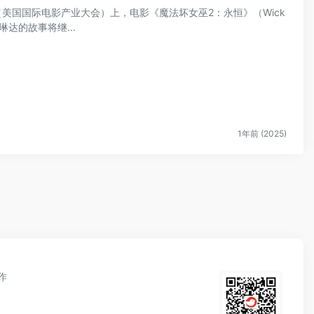
aCon（美国国际电影产业大会）上，电影《魔法坏女巫2：永恒》（Wick
琳达的故事将继...
1年前 (2025)
作