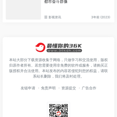
都市奋斗群像
影视资讯
3年前 (2023)
本站大部分下载资源收集于网络，只做学习和交流使用，版权
归原作者所有。若您需要使用非免费的软件或服务，请购买正
版授权并合法使用。本站发布的内容若侵犯到您的权益，请联
系站长删除，我们将及时处理。
友链申请
免责声明
资源提交
广告合作