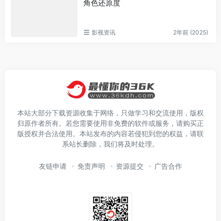
角色还原度
影视资讯
2年前 (2025)
本站大部分下载资源收集于网络，只做学习和交流使用，版权
归原作者所有。若您需要使用非免费的软件或服务，请购买正
版授权并合法使用。本站发布的内容若侵犯到您的权益，请联
系站长删除，我们将及时处理。
友链申请
免责声明
资源提交
广告合作