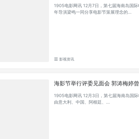
1905电影网讯 12月7日，第七届海南岛
年导演梁鸣一同分享电影节策展理念的...
影视资讯
海影节举行评委见面会 郭涛梅婷
1905电影网讯 12月3日，第七届海南岛国
由意大利、中国、阿根廷、...