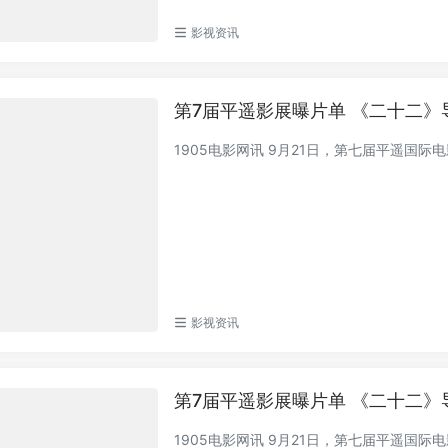
影视资讯
第7届平遥影展曝片单 《二十二》
1905电影网讯 9月21日，第七届平遥国
影视资讯
第7届平遥影展曝片单 《二十二》
1905电影网讯 9月21日，第七届平遥国