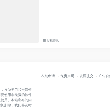
影视资讯
友链申请
免责声明
资源提交
广告合
络，只做学习和交流使
需要使用非免费的软件
法使用。本站发布的内
站长删除，我们将及时