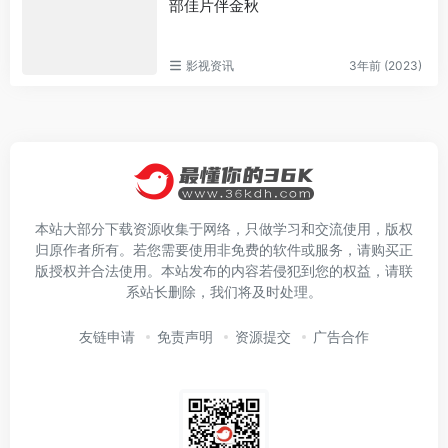
部佳片伴金秋
影视资讯
3年前 (2023)
本站大部分下载资源收集于网络，只做学习和交流使用，版权
归原作者所有。若您需要使用非免费的软件或服务，请购买正
版授权并合法使用。本站发布的内容若侵犯到您的权益，请联
系站长删除，我们将及时处理。
友链申请
免责声明
资源提交
广告合作