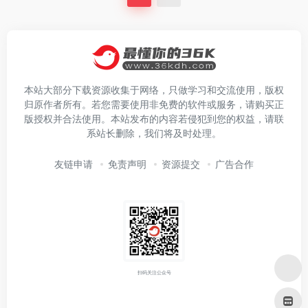
本站大部分下载资源收集于网络，只做学习和交流使用，版权
归原作者所有。若您需要使用非免费的软件或服务，请购买正
版授权并合法使用。本站发布的内容若侵犯到您的权益，请联
系站长删除，我们将及时处理。
友链申请
免责声明
资源提交
广告合作
扫码关注公众号