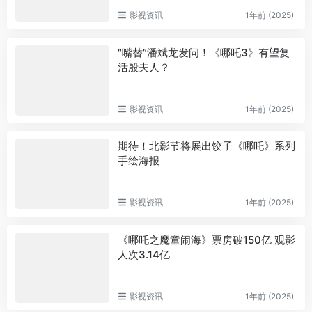
影视资讯
1年前 (2025)
“嘴替”潘斌龙发问！《哪吒3》有望复
活殷夫人？
影视资讯
1年前 (2025)
期待！北影节将展出饺子《哪吒》系列
手绘海报
影视资讯
1年前 (2025)
《哪吒之魔童闹海》票房破150亿 观影
人次3.14亿
影视资讯
1年前 (2025)