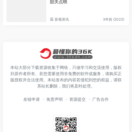
韶关点映
影视资讯
3年前 (2023)
本站大部分下载资源收集于网络，只做学习和交流使用，版权
归原作者所有。若您需要使用非免费的软件或服务，请购买正
版授权并合法使用。本站发布的内容若侵犯到您的权益，请联
系站长删除，我们将及时处理。
友链申请
免责声明
资源提交
广告合作