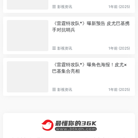
影视资讯
1年前 (2025)
《雷霆特攻队*》曝新预告 皮尤巴基携
手对抗哨兵
影视资讯
1年前 (2025)
《雷霆特攻队*》曝角色海报！皮尤×
巴基集合亮相
影视资讯
1年前 (2025)