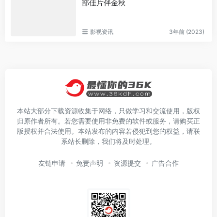
部佳片伴金秋
影视资讯
3年前 (2023)
本站大部分下载资源收集于网络，只做学习和交流使用，版权
归原作者所有。若您需要使用非免费的软件或服务，请购买正
版授权并合法使用。本站发布的内容若侵犯到您的权益，请联
系站长删除，我们将及时处理。
友链申请
免责声明
资源提交
广告合作