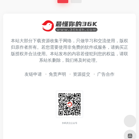
本站大部分下载资源收集于网络，只做学习和交流使用，版权
归原作者所有。若您需要使用非免费的软件或服务，请购买正
版授权并合法使用。本站发布的内容若侵犯到您的权益，请联
系站长删除，我们将及时处理。
友链申请
免责声明
资源提交
广告合作
扫码关注公众号