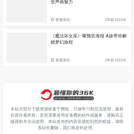
受声画魅力
影视资讯
2年前 (2024)
《魔法坏女巫》曝预告海报 A妹带你解
锁梦幻旅程
影视资讯
2年前 (2024)
本站大部分下载资源收集于网络，只做学习和交流使用，版权
归原作者所有。若您需要使用非免费的软件或服务，请购买正
版授权并合法使用。本站发布的内容若侵犯到您的权益，请联
系站长删除，我们将及时处理。