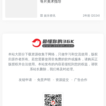
等片美术指导
娱乐资讯
2年前 (2024)
本站大部分下载资源收集于网络，只做学习和交流使用，版权
归原作者所有。若您需要使用非免费的软件或服务，请购买正
版授权并合法使用。本站发布的内容若侵犯到您的权益，请联
系站长删除，我们将及时处理。
友链申请
免责声明
资源提交
广告合作