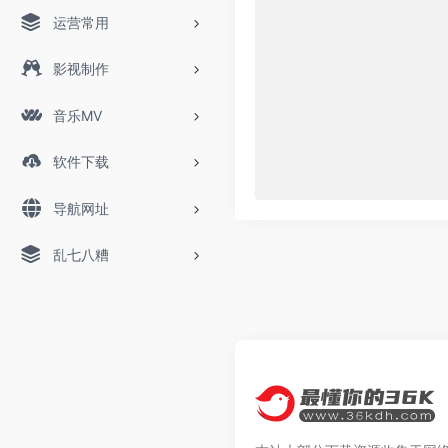
运营常用
影视制作
音乐MV
软件下载
导航网址
乱七八糟