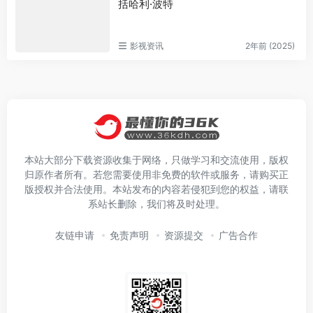
括哈利·波特
影视资讯
2年前 (2025)
本站大部分下载资源收集于网络，只做学习和交流使用，版权
归原作者所有。若您需要使用非免费的软件或服务，请购买正
版授权并合法使用。本站发布的内容若侵犯到您的权益，请联
系站长删除，我们将及时处理。
友链申请
免责声明
资源提交
广告合作