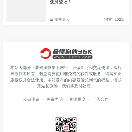
变身登场！
影视资讯
1年前 (2025)
本站大部分下载资源收集于网络，只做学习和交流使用，版权
归原作者所有。若您需要使用非免费的软件或服务，请购买正
版授权并合法使用。本站发布的内容若侵犯到您的权益，请联
系站长删除，我们将及时处理。
友链申请
免责声明
资源提交
广告合作