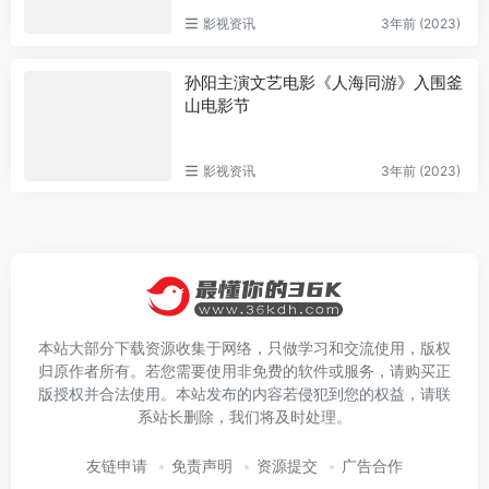
影视资讯
3年前 (2023)
孙阳主演文艺电影《人海同游》入围釜
山电影节
影视资讯
3年前 (2023)
本站大部分下载资源收集于网络，只做学习和交流使用，版权
归原作者所有。若您需要使用非免费的软件或服务，请购买正
版授权并合法使用。本站发布的内容若侵犯到您的权益，请联
系站长删除，我们将及时处理。
友链申请
免责声明
资源提交
广告合作