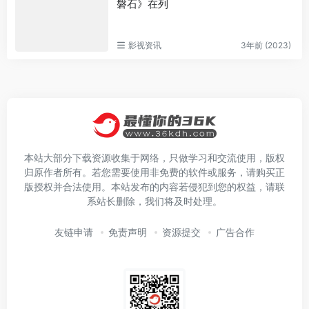
磐石》在列
影视资讯
3年前 (2023)
本站大部分下载资源收集于网络，只做学习和交流使用，版权
归原作者所有。若您需要使用非免费的软件或服务，请购买正
版授权并合法使用。本站发布的内容若侵犯到您的权益，请联
系站长删除，我们将及时处理。
友链申请
免责声明
资源提交
广告合作