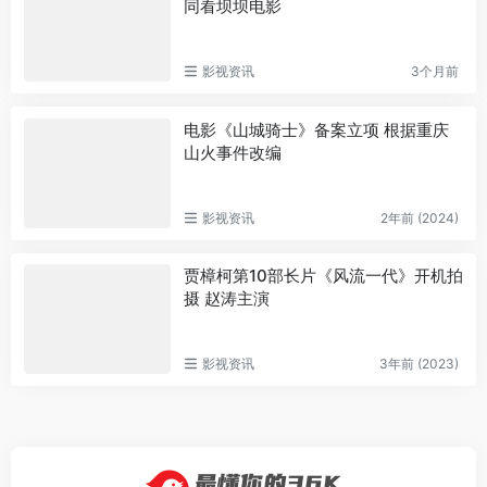
同看坝坝电影
影视资讯
3个月前
电影《山城骑士》备案立项 根据重庆
山火事件改编
影视资讯
2年前 (2024)
贾樟柯第10部长片《风流一代》开机拍
摄 赵涛主演
影视资讯
3年前 (2023)