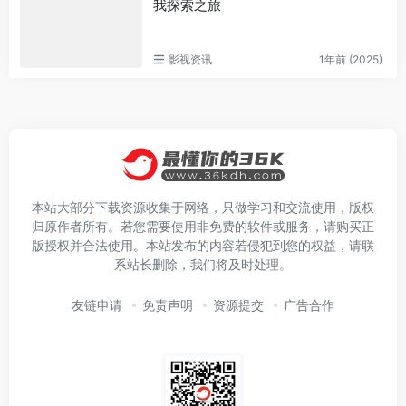
我探索之旅
影视资讯
1年前 (2025)
本站大部分下载资源收集于网络，只做学习和交流使用，版权
归原作者所有。若您需要使用非免费的软件或服务，请购买正
版授权并合法使用。本站发布的内容若侵犯到您的权益，请联
系站长删除，我们将及时处理。
友链申请
免责声明
资源提交
广告合作