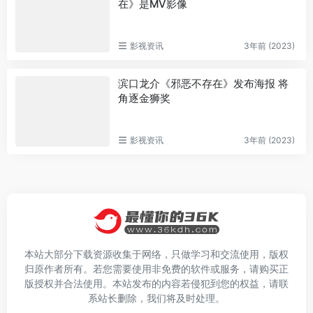
在》是MV影像
影视资讯
3年前 (2023)
滨口龙介《邪恶不存在》发布海报 将
角逐金狮奖
影视资讯
3年前 (2023)
本站大部分下载资源收集于网络，只做学习和交流使用，版权
归原作者所有。若您需要使用非免费的软件或服务，请购买正
版授权并合法使用。本站发布的内容若侵犯到您的权益，请联
系站长删除，我们将及时处理。