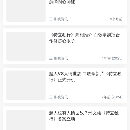
演绎闹心师徒
影视资讯
9个月前
《特立独行》亮相推介 白敬亭魏翔合
作修炼心眼子
影视资讯
1年前 (2025)
超人VS人情世故 白敬亭新片《特立独
行》正式开机
影视资讯
2年前 (2024)
超人也有人情世故？邢文雄《特立独
行》备案立项