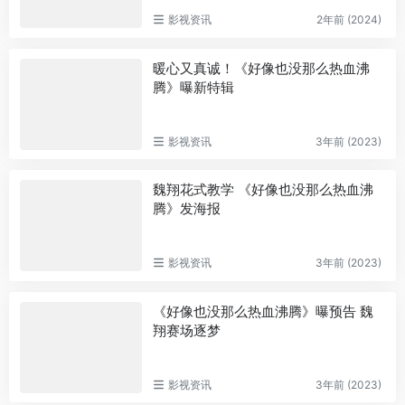
影视资讯
2年前 (2024)
暖心又真诚！《好像也没那么热血沸
腾》曝新特辑
影视资讯
3年前 (2023)
魏翔花式教学 《好像也没那么热血沸
腾》发海报
影视资讯
3年前 (2023)
《好像也没那么热血沸腾》曝预告 魏
翔赛场逐梦
影视资讯
3年前 (2023)