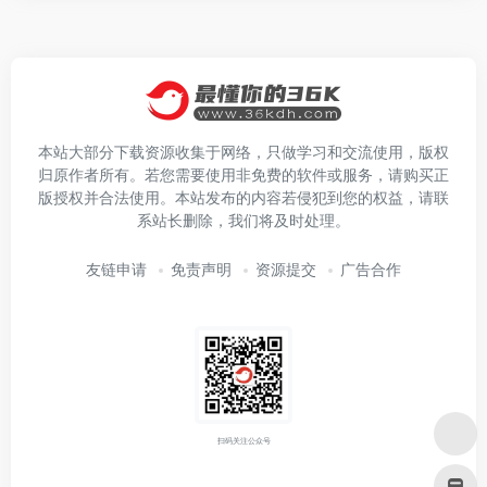
本站大部分下载资源收集于网络，只做学习和交流使用，版权
归原作者所有。若您需要使用非免费的软件或服务，请购买正
版授权并合法使用。本站发布的内容若侵犯到您的权益，请联
系站长删除，我们将及时处理。
友链申请
免责声明
资源提交
广告合作
扫码关注公众号