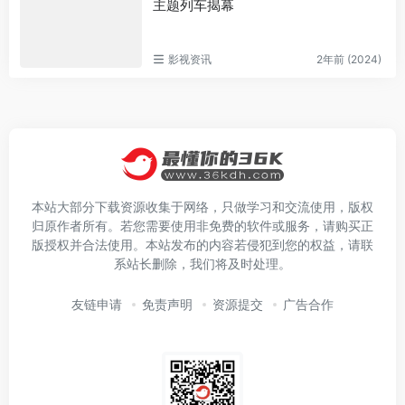
主题列车揭幕
影视资讯
2年前 (2024)
本站大部分下载资源收集于网络，只做学习和交流使用，版权
归原作者所有。若您需要使用非免费的软件或服务，请购买正
版授权并合法使用。本站发布的内容若侵犯到您的权益，请联
系站长删除，我们将及时处理。
友链申请
免责声明
资源提交
广告合作