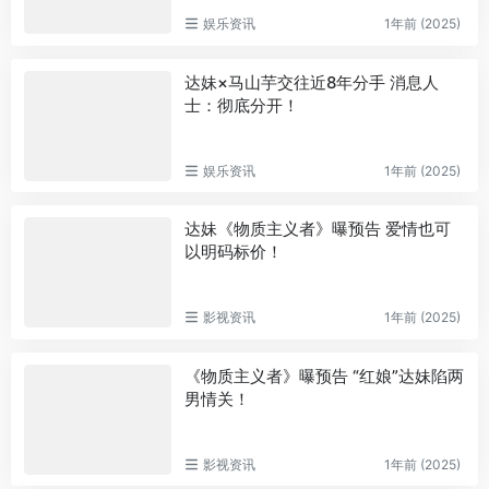
娱乐资讯
1年前 (2025)
达妹×马山芋交往近8年分手 消息人
士：彻底分开！
娱乐资讯
1年前 (2025)
达妹《物质主义者》曝预告 爱情也可
以明码标价！
影视资讯
1年前 (2025)
《物质主义者》曝预告 “红娘”达妹陷两
男情关！
影视资讯
1年前 (2025)