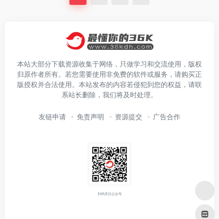
本站大部分下载资源收集于网络，只做学习和交流使用，版权
归原作者所有。若您需要使用非免费的软件或服务，请购买正
版授权并合法使用。本站发布的内容若侵犯到您的权益，请联
系站长删除，我们将及时处理。
友链申请
免责声明
资源提交
广告合作
扫码关注公众号