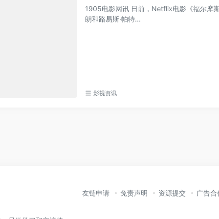
1905电影网讯 日前，Netflix电影《福尔摩斯
朗和路易斯·帕特...
影视资讯
友链申请
免责声明
资源提交
广告合