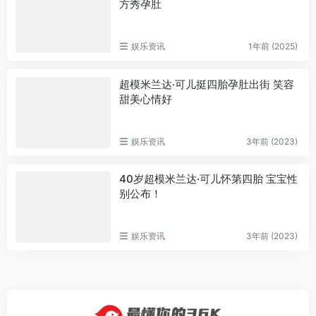
方秀孕肚
娱乐资讯
1年前 (2025)
超模米兰达·可儿挺四胎孕肚出街 笑容
甜美心情好
娱乐资讯
3年前 (2023)
40岁超模米兰达·可儿怀第四胎 宝宝性
别公布！
娱乐资讯
3年前 (2023)