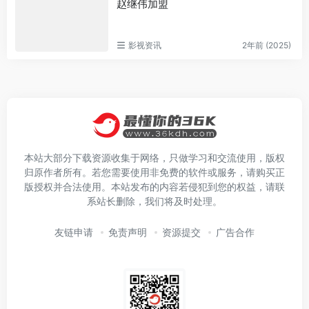
赵继伟加盟
影视资讯
2年前 (2025)
本站大部分下载资源收集于网络，只做学习和交流使用，版权
归原作者所有。若您需要使用非免费的软件或服务，请购买正
版授权并合法使用。本站发布的内容若侵犯到您的权益，请联
系站长删除，我们将及时处理。
友链申请
免责声明
资源提交
广告合作