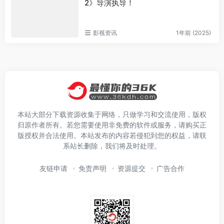
2》导演执导！
影视资讯
1年前 (2025)
本站大部分下载资源收集于网络，只做学习和交流使用，版权
归原作者所有。若您需要使用非免费的软件或服务，请购买正
版授权并合法使用。本站发布的内容若侵犯到您的权益，请联
系站长删除，我们将及时处理。
友链申请
免责声明
资源提交
广告合作