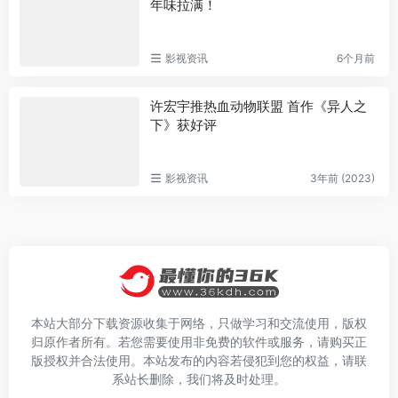
年味拉满！
影视资讯
6个月前
许宏宇推热血动物联盟 首作《异人之
下》获好评
影视资讯
3年前 (2023)
本站大部分下载资源收集于网络，只做学习和交流使用，版权
归原作者所有。若您需要使用非免费的软件或服务，请购买正
版授权并合法使用。本站发布的内容若侵犯到您的权益，请联
系站长删除，我们将及时处理。