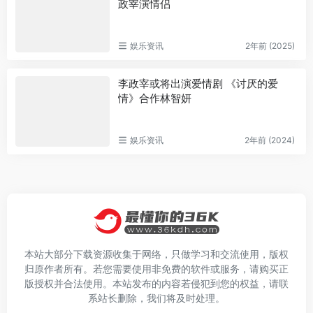
政宰演情侣
娱乐资讯
2年前 (2025)
李政宰或将出演爱情剧 《讨厌的爱
情》合作林智妍
娱乐资讯
2年前 (2024)
本站大部分下载资源收集于网络，只做学习和交流使用，版权
归原作者所有。若您需要使用非免费的软件或服务，请购买正
版授权并合法使用。本站发布的内容若侵犯到您的权益，请联
系站长删除，我们将及时处理。