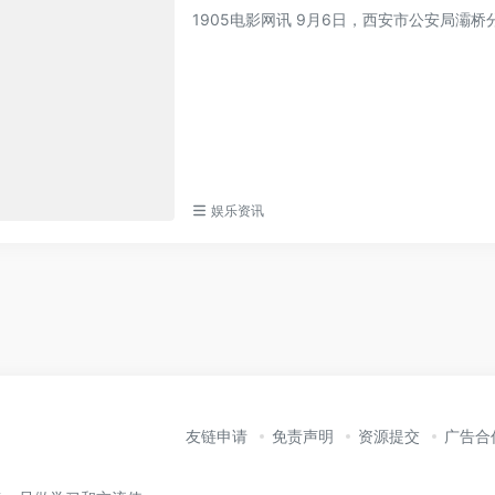
1905电影网讯 9月6日，西安市公安局灞
娱乐资讯
友链申请
免责声明
资源提交
广告合