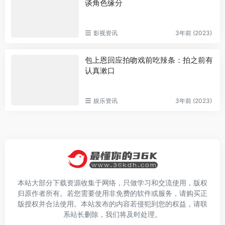
谈角色缘分
影视资讯
3年前 (2023)
包上恩回应拍吻戏前吃辣条：拍之前有
认真漱口
娱乐资讯
3年前 (2023)
本站大部分下载资源收集于网络，只做学习和交流使用，版权
归原作者所有。若您需要使用非免费的软件或服务，请购买正
版授权并合法使用。本站发布的内容若侵犯到您的权益，请联
系站长删除，我们将及时处理。