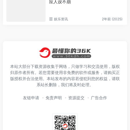
应人设不崩
娱乐资讯
2年前 (2025)
本站大部分下载资源收集于网络，只做学习和交流使用，版权
归原作者所有。若您需要使用非免费的软件或服务，请购买正
版授权并合法使用。本站发布的内容若侵犯到您的权益，请联
系站长删除，我们将及时处理。
友链申请
免责声明
资源提交
广告合作