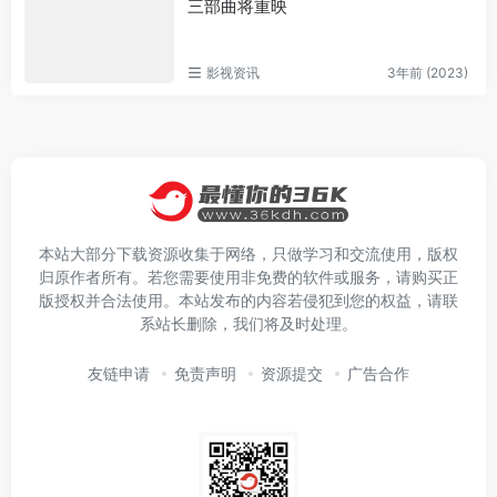
三部曲将重映
影视资讯
3年前 (2023)
本站大部分下载资源收集于网络，只做学习和交流使用，版权
归原作者所有。若您需要使用非免费的软件或服务，请购买正
版授权并合法使用。本站发布的内容若侵犯到您的权益，请联
系站长删除，我们将及时处理。
友链申请
免责声明
资源提交
广告合作