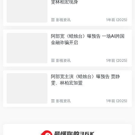
雯林柏宏现身
影视资讯
1年前 (2025)
阿部宽《蜡烛台》曝预告 一场AI跨国
金融诈骗开启
影视资讯
1年前 (2025)
阿部宽主演《蜡烛台》曝预告 贾静
雯、林柏宏加盟
影视资讯
1年前 (2025)