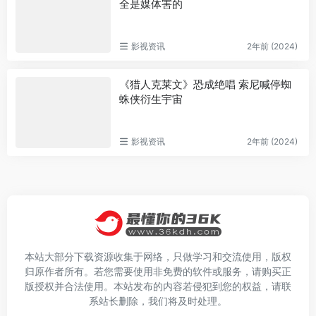
全是媒体害的
影视资讯
2年前 (2024)
《猎人克莱文》恐成绝唱 索尼喊停蜘
蛛侠衍生宇宙
影视资讯
2年前 (2024)
本站大部分下载资源收集于网络，只做学习和交流使用，版权
归原作者所有。若您需要使用非免费的软件或服务，请购买正
版授权并合法使用。本站发布的内容若侵犯到您的权益，请联
系站长删除，我们将及时处理。