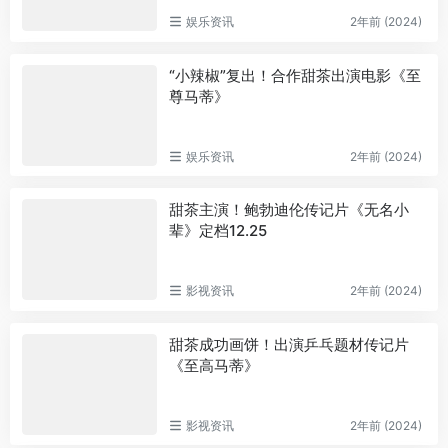
娱乐资讯
2年前 (2024)
“小辣椒”复出！合作甜茶出演电影《至
尊马蒂》
娱乐资讯
2年前 (2024)
甜茶主演！鲍勃迪伦传记片《无名小
辈》定档12.25
影视资讯
2年前 (2024)
甜茶成功画饼！出演乒乓题材传记片
《至高马蒂》
影视资讯
2年前 (2024)