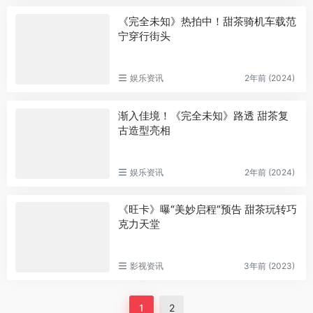
《完全未知》热拍中！甜茶骑机车载范
宁穿行街头
娱乐资讯
2年前 (2024)
渐入佳境！《完全未知》路透 甜茶复
古造型亮相
娱乐资讯
2年前 (2024)
《旺卡》曝“美妙启程”预告 甜茶玩转巧
克力天堂
影视资讯
3年前 (2023)
1
2