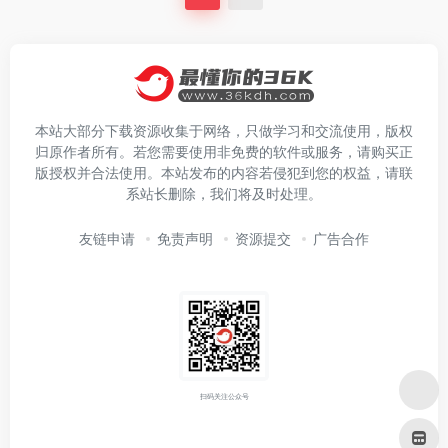
本站大部分下载资源收集于网络，只做学习和交流使用，版权
归原作者所有。若您需要使用非免费的软件或服务，请购买正
版授权并合法使用。本站发布的内容若侵犯到您的权益，请联
系站长删除，我们将及时处理。
友链申请
免责声明
资源提交
广告合作
扫码关注公众号