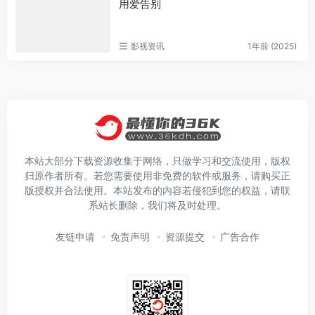
用爱告别
影视资讯
1年前 (2025)
本站大部分下载资源收集于网络，只做学习和交流使用，版权
归原作者所有。若您需要使用非免费的软件或服务，请购买正
版授权并合法使用。本站发布的内容若侵犯到您的权益，请联
系站长删除，我们将及时处理。
友链申请
免责声明
资源提交
广告合作