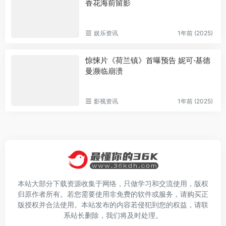
香花海前留影
娱乐资讯
1年前 (2025)
惊悚片《荷兰镇》首曝预告 妮可·基德
曼濒临崩溃
影视资讯
1年前 (2025)
本站大部分下载资源收集于网络，只做学习和交流使用，版权
归原作者所有。若您需要使用非免费的软件或服务，请购买正
版授权并合法使用。本站发布的内容若侵犯到您的权益，请联
系站长删除，我们将及时处理。