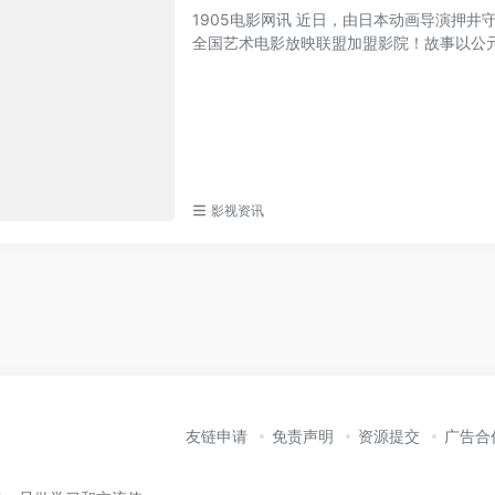
1905电影网讯 近日，由日本动画导演押
全国艺术电影放映联盟加盟影院！故事以公元20
影视资讯
友链申请
免责声明
资源提交
广告合