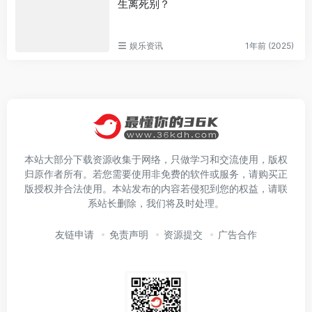
生离死别？
娱乐资讯
1年前 (2025)
本站大部分下载资源收集于网络，只做学习和交流使用，版权
归原作者所有。若您需要使用非免费的软件或服务，请购买正
版授权并合法使用。本站发布的内容若侵犯到您的权益，请联
系站长删除，我们将及时处理。
友链申请
免责声明
资源提交
广告合作