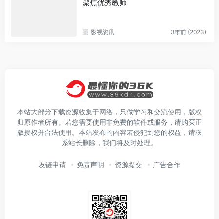
聚焦优秀教师
影视资讯
3年前 (2023)
本站大部分下载资源收集于网络，只做学习和交流使用，版权
归原作者所有。若您需要使用非免费的软件或服务，请购买正
版授权并合法使用。本站发布的内容若侵犯到您的权益，请联
系站长删除，我们将及时处理。
友链申请
免责声明
资源提交
广告合作