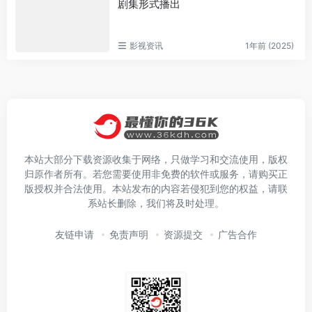
剧集形式播出
影视资讯
1年前 (2025)
本站大部分下载资源收集于网络，只做学习和交流使用，版权
归原作者所有。若您需要使用非免费的软件或服务，请购买正
版授权并合法使用。本站发布的内容若侵犯到您的权益，请联
系站长删除，我们将及时处理。
友链申请
免责声明
资源提交
广告合作