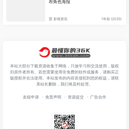
布角色海报
影视资讯
1年前 (2025)
本站大部分下载资源收集于网络，只做学习和交流使用，版权
归原作者所有。若您需要使用非免费的软件或服务，请购买正
版授权并合法使用。本站发布的内容若侵犯到您的权益，请联
系站长删除，我们将及时处理。
友链申请
免责声明
资源提交
广告合作