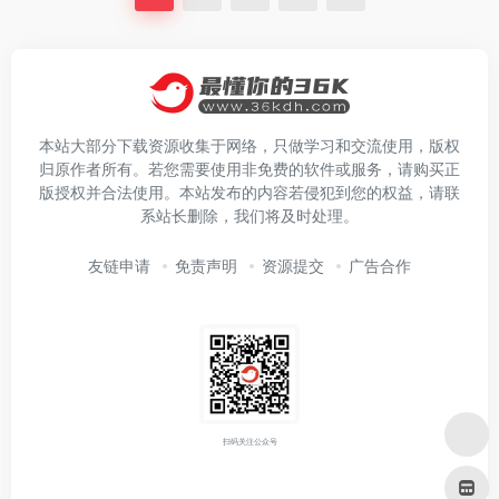
本站大部分下载资源收集于网络，只做学习和交流使用，版权
归原作者所有。若您需要使用非免费的软件或服务，请购买正
版授权并合法使用。本站发布的内容若侵犯到您的权益，请联
系站长删除，我们将及时处理。
友链申请
免责声明
资源提交
广告合作
扫码关注公众号