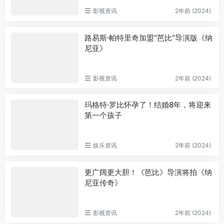
影视资讯
2年前 (2024)
路易斯·帕特里奇加盟“芭比”导演版《纳
尼亚》
影视资讯
2年前 (2024)
玛格特·罗比怀孕了！结婚8年，将迎来
第一个孩子
娱乐资讯
2年前 (2024)
更广阔更大胆！《芭比》导演将拍《纳
尼亚传奇》
影视资讯
2年前 (2024)