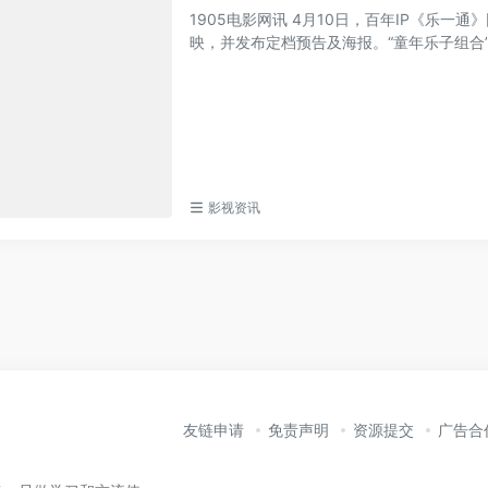
1905电影网讯 4月10日，百年IP《乐
映，并发布定档预告及海报。“童年乐子组合”.
影视资讯
友链申请
免责声明
资源提交
广告合